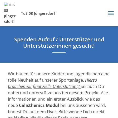
TuS 08 Jüngersdorf
Spenden-Aufruf / Unterstützer und
Unterstützerinnen gesucht!
Wir bauen für unsere Kinder und Jugendlichen eine
tolle Neuheit auf unserer Sportanlage.
Hierzu
brauchen wir finanzielle Unterstützung!
Sei auch Du
dabei und unterstütze uns bei diesem Projekt. Alle
Informationen und ein erster Ausblick, wie das
neue
Calisthenics-Modul
bei uns aussehen wird,
findest Du auf dem Flyer. Bitte wende Dich direkt