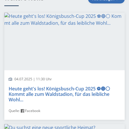
04.07.2025 | 11:30 Uhr
Heute geht's los! Königsbusch-Cup 2025 ⚽️🔵⚪️
Kommt alle zum Waldstadion, für das leibliche
Wohl...
Quelle:
Facebook