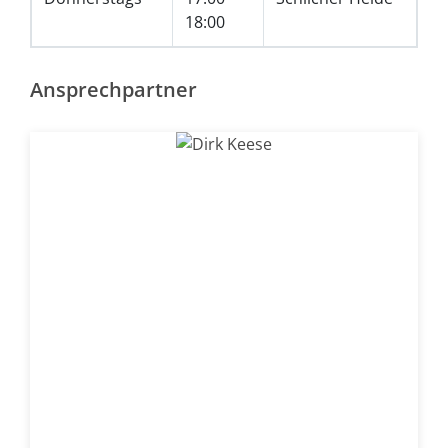
18:00
Ansprechpartner