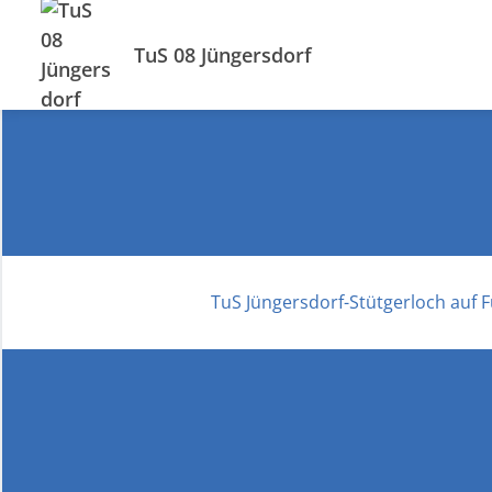
TuS 08 Jüngersdorf
TuS Jüngersdorf-Stütgerloch auf 