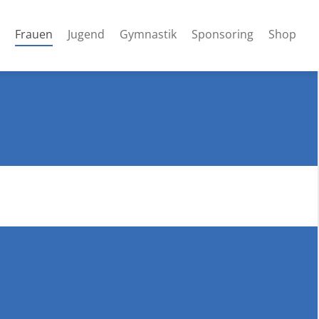
(current)
Frauen
Jugend
Gymnastik
Sponsoring
Shop