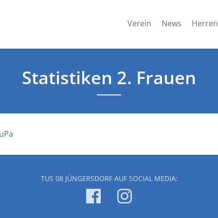
Verein
News
Herren
Statistiken 2. Frauen
FuPa
TUS 08 JÜNGERSDORF AUF SOCIAL MEDIA: