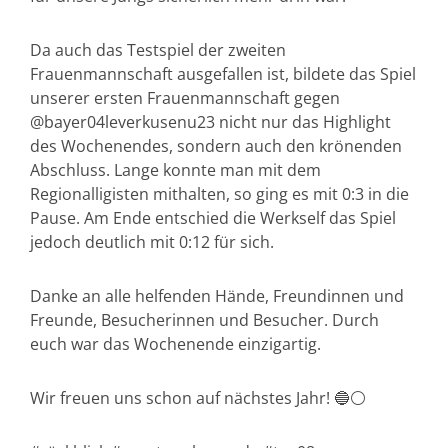
Da auch das Testspiel der zweiten
Frauenmannschaft ausgefallen ist, bildete das Spiel
unserer ersten Frauenmannschaft gegen
@bayer04leverkusenu23 nicht nur das Highlight
des Wochenendes, sondern auch den krönenden
Abschluss. Lange konnte man mit dem
Regionalligisten mithalten, so ging es mit 0:3 in die
Pause. Am Ende entschied die Werkself das Spiel
jedoch deutlich mit 0:12 für sich.
Danke an alle helfenden Hände, Freundinnen und
Freunde, Besucherinnen und Besucher. Durch
euch war das Wochenende einzigartig.
Wir freuen uns schon auf nächstes Jahr! 🔵⚪️