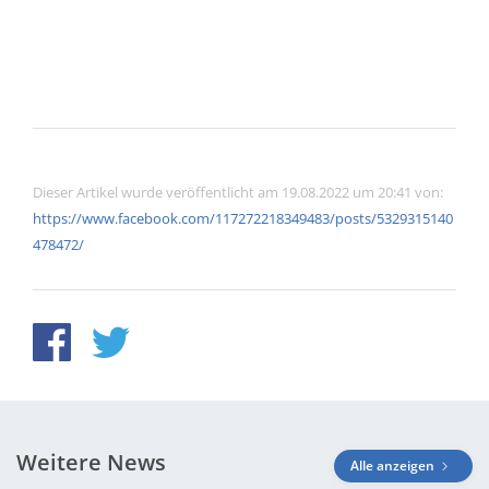
Dieser Artikel wurde veröffentlicht am 19.08.2022 um 20:41 von:
https://www.facebook.com/117272218349483/posts/5329315140
478472/
Weitere News
Alle anzeigen