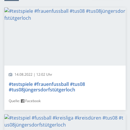
14.08.2022 | 12:02 Uhr
#testspiele #frauenfussball #tus08
#tus08jüngersdorfstütgerloch
Quelle:
Facebook