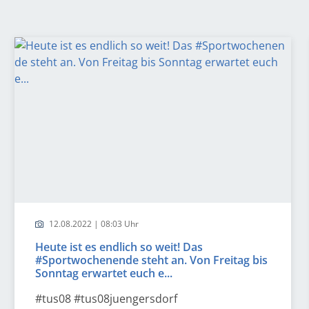
12.08.2022 | 08:03 Uhr
Heute ist es endlich so weit! Das
#Sportwochenende steht an. Von Freitag bis
Sonntag erwartet euch e...
#tus08 #tus08juengersdorf