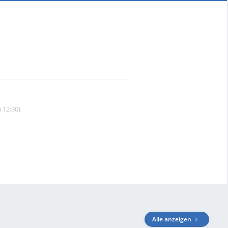
 12:30)
Alle anzeigen