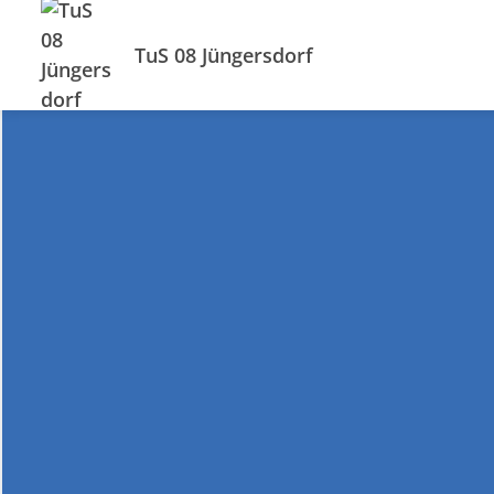
TuS 08 Jüngersdorf