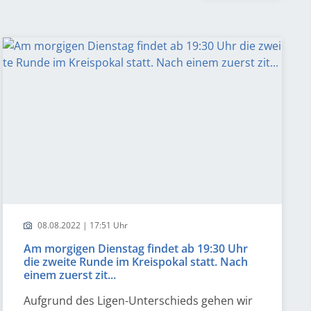
08.08.2022 | 17:51 Uhr
Am morgigen Dienstag findet ab 19:30 Uhr
die zweite Runde im Kreispokal statt. Nach
einem zuerst zit...
Aufgrund des Ligen-Unterschieds gehen wir