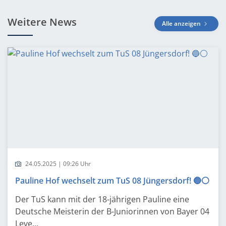
Weitere News
Alle anzeigen
24.05.2025 | 09:26 Uhr
Pauline Hof wechselt zum TuS 08 Jüngersdorf! 🔵⚪️
Der TuS kann mit der 18-jährigen Pauline eine
Deutsche Meisterin der B-Juniorinnen von Bayer 04
Leve...