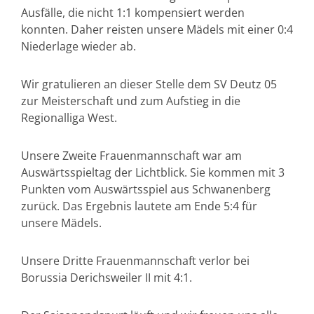
Ausfälle, die nicht 1:1 kompensiert werden
konnten. Daher reisten unsere Mädels mit einer 0:4
Niederlage wieder ab.
Wir gratulieren an dieser Stelle dem SV Deutz 05
zur Meisterschaft und zum Aufstieg in die
Regionalliga West.
Unsere Zweite Frauenmannschaft war am
Auswärtsspieltag der Lichtblick. Sie kommen mit 3
Punkten vom Auswärtsspiel aus Schwanenberg
zurück. Das Ergebnis lautete am Ende 5:4 für
unsere Mädels.
Unsere Dritte Frauenmannschaft verlor bei
Borussia Derichsweiler II mit 4:1.