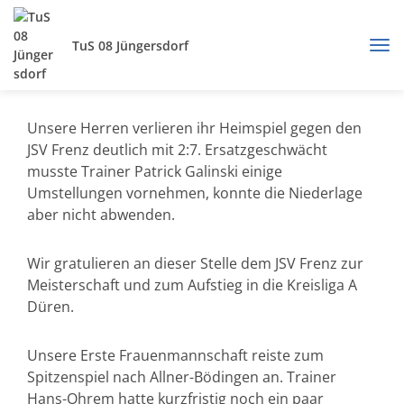
TuS 08 Jüngersdorf
Unsere Herren verlieren ihr Heimspiel gegen den
JSV Frenz deutlich mit 2:7. Ersatzgeschwächt
musste Trainer Patrick Galinski einige
Umstellungen vornehmen, konnte die Niederlage
aber nicht abwenden.
Wir gratulieren an dieser Stelle dem JSV Frenz zur
Meisterschaft und zum Aufstieg in die Kreisliga A
Düren.
Unsere Erste Frauenmannschaft reiste zum
Spitzenspiel nach Allner-Bödingen an. Trainer
Hans-Ohrem hatte kurzfristig noch ein paar