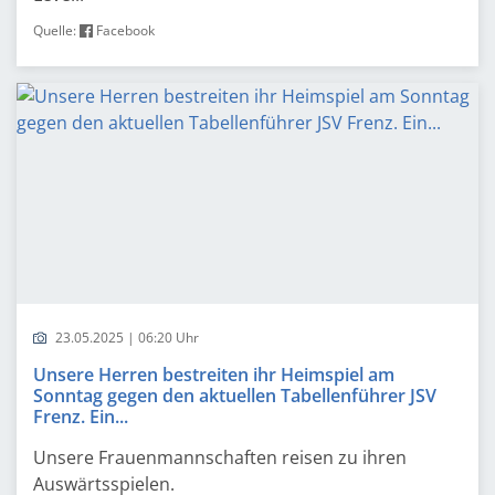
Quelle:
Facebook
23.05.2025 | 06:20 Uhr
Unsere Herren bestreiten ihr Heimspiel am
Sonntag gegen den aktuellen Tabellenführer JSV
Frenz. Ein...
Unsere Frauenmannschaften reisen zu ihren
Auswärtsspielen.