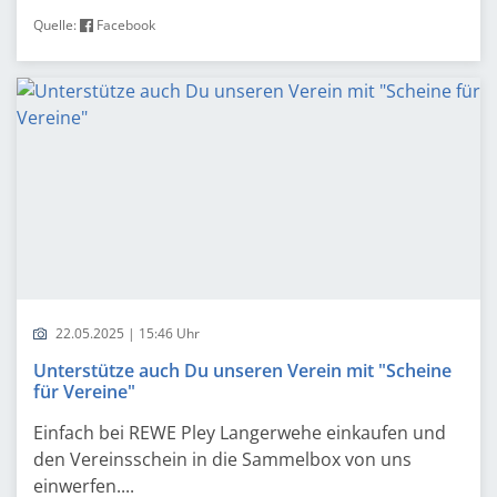
Quelle:
Facebook
22.05.2025 | 15:46 Uhr
Unterstütze auch Du unseren Verein mit "Scheine
für Vereine"
Einfach bei REWE Pley Langerwehe einkaufen und
den Vereinsschein in die Sammelbox von uns
einwerfen....