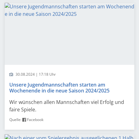
30.08.2024 | 17:18 Uhr
Unsere Jugendmannschaften starten am
Wochenende in die neue Saison 2024/2025
Wir wünschen allen Mannschaften viel Erfolg und
faire Spiele.
Quelle:
Facebook