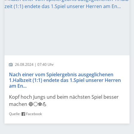
26.08.2024 | 07:40 Uhr
Nach einer vom Spielergebnis ausgeglichenen
1.Halbzeit (1:1) endete das 1.Spiel unserer Herren
am En...
Kopf hoch Jungs und beim nächsten Spiel besser
machen 🔵⚪️⚽️💪
Quelle:
Facebook