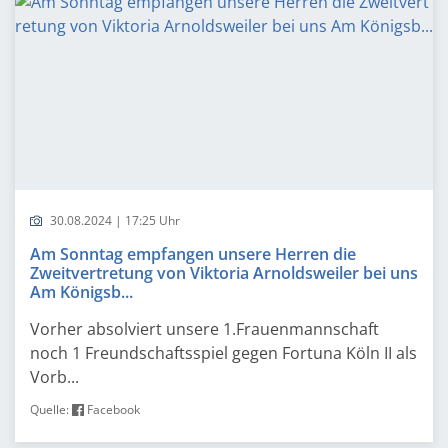
30.08.2024 | 17:25 Uhr
Am Sonntag empfangen unsere Herren die
Zweitvertretung von Viktoria Arnoldsweiler bei uns
Am Königsb...
Vorher absolviert unsere 1.Frauenmannschaft
noch 1 Freundschaftsspiel gegen Fortuna Köln II als
Vorb...
Quelle:
Facebook