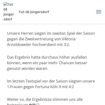
TuS 08 Jüngersdorf
Unsere Herren siegen im zweiten Spiel der Saison
gegen die Zweitvertretung von Viktoria
Arnoldsweiler hochverdient mit 3:2.
Das Ergebnis hätte durchaus höher ausfallen
können, wenn ein paar mehr Chancen besser
genutzt worden wären.
Im letzten Testspiel vor der Saison siegten unsere
1.Frauen gegen Fortuna Köln II mit 4:2
Weiter so, die Ergebnisse stimmen uns alle