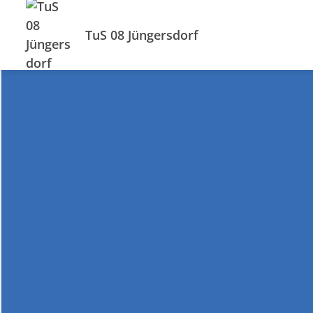
TuS 08 Jüngersdorf