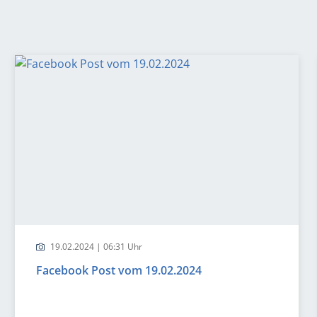
19.02.2024 | 06:31 Uhr
Facebook Post vom 19.02.2024