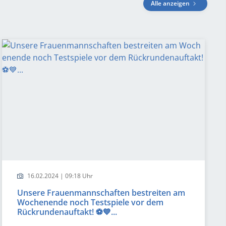
Alle anzeigen
16.02.2024 | 09:18 Uhr
Unsere Frauenmannschaften bestreiten am
Wochenende noch Testspiele vor dem
Rückrundenauftakt! ⚽️💙...