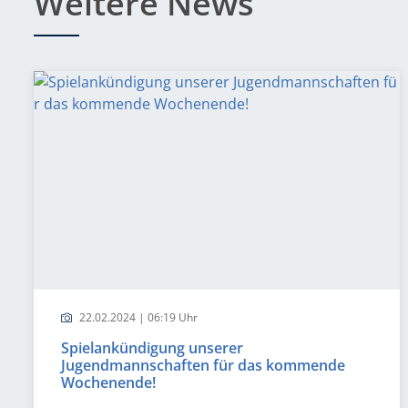
Weitere News
22.02.2024 | 06:19 Uhr
Spielankündigung unserer
Jugendmannschaften für das kommende
Wochenende!