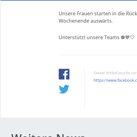
Unsere Frauen starten in die Rüc
Wochenende auswärts.
Unterstützt unsere Teams ⚽️💙🤍
Dieser Artikel wurde ve
https://www.facebook.