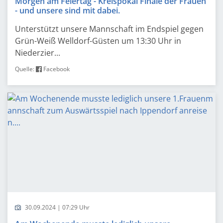
Morgen am Feiertag - Kreispokal Finale der Frauen
- und unsere sind mit dabei.
Unterstützt unsere Mannschaft im Endspiel gegen
Grün-Weiß Welldorf-Güsten um 13:30 Uhr in
Niederzier...
Quelle:
Facebook
30.09.2024 | 07:29 Uhr