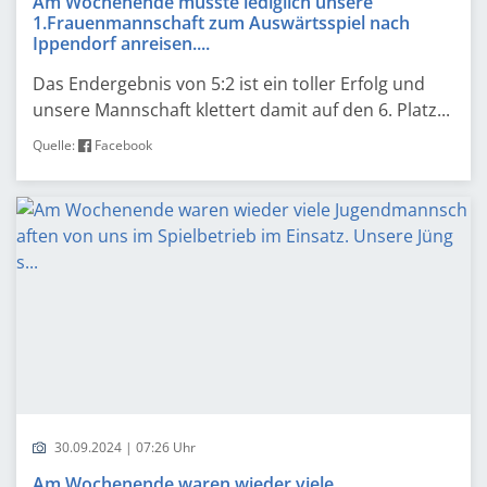
Am Wochenende musste lediglich unsere
1.Frauenmannschaft zum Auswärtsspiel nach
Ippendorf anreisen....
Das Endergebnis von 5:2 ist ein toller Erfolg und
unsere Mannschaft klettert damit auf den 6. Platz...
Quelle:
Facebook
30.09.2024 | 07:26 Uhr
Am Wochenende waren wieder viele