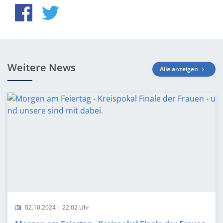
Weitere News
Alle anzeigen
02.10.2024 | 22:02 Uhr