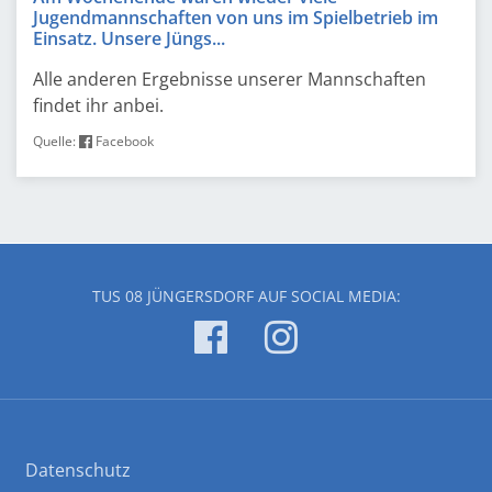
Jugendmannschaften von uns im Spielbetrieb im
Einsatz. Unsere Jüngs...
Alle anderen Ergebnisse unserer Mannschaften
findet ihr anbei.
Quelle:
Facebook
TUS 08 JÜNGERSDORF AUF SOCIAL MEDIA:
Datenschutz