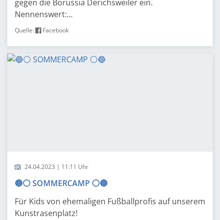
gegen die Borussia Derichsweiler ein.
Nennenswert:...
Quelle:
Facebook
24.04.2023 | 11:11 Uhr
🔵⚪️ SOMMERCAMP ⚪️🔵
Für Kids von ehemaligen Fußballprofis auf unserem
Kunstrasenplatz!