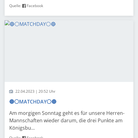
Quelle:
Facebook
22.04.2023 | 20:52 Uhr
🔵⚪️MATCHDAY⚪️🔵
Am morgigen Sonntag geht es für unsere Herren-
Mannschaften wieder darum, die drei Punkte am
Königsbu...
Quelle:
Facebook