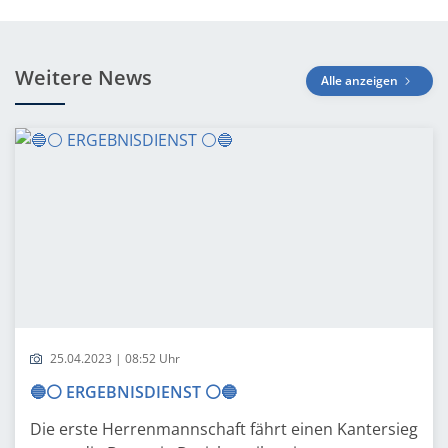
Weitere News
Alle anzeigen
25.04.2023 | 08:52 Uhr
🔵⚪ ERGEBNISDIENST ⚪🔵
Die erste Herrenmannschaft fährt einen Kantersieg