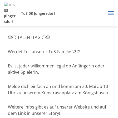
TuS 08 Jüngersdorf
🔵⚪️ TALENTTAG ⚪️🔵
Werdet Teil unserer TuS-Familie 🤍💙
Es ist jeder willkommen, egal ob Anfängerin oder
aktive Spielerin.
Melde dich einfach an und komm am 20. Mai ab 10
Uhr zu unserem Kunstrasenplatz am Königsbusch.
Weitere Infos gibt es auf unserer Website und auf
dem Link in unserer Story!