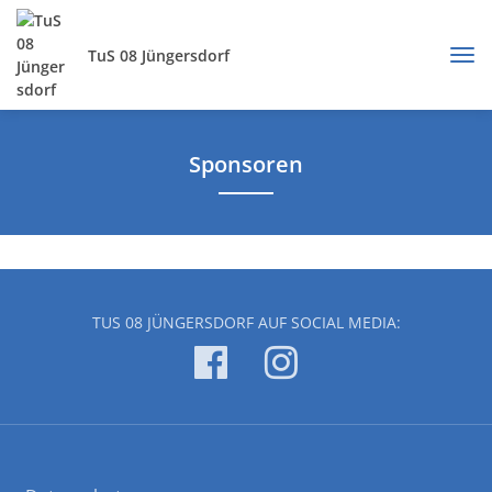
TuS 08 Jüngersdorf
Sponsoren
TUS 08 JÜNGERSDORF AUF SOCIAL MEDIA: