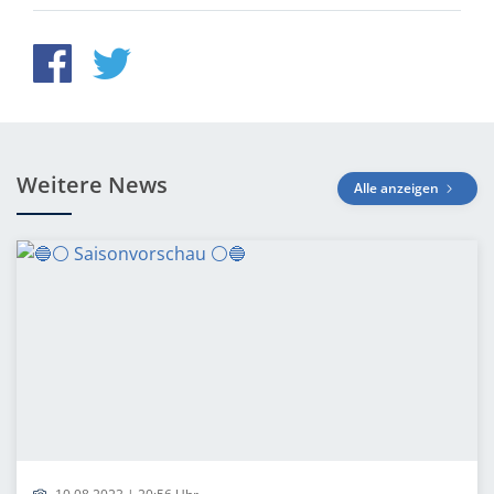
Weitere News
Alle anzeigen