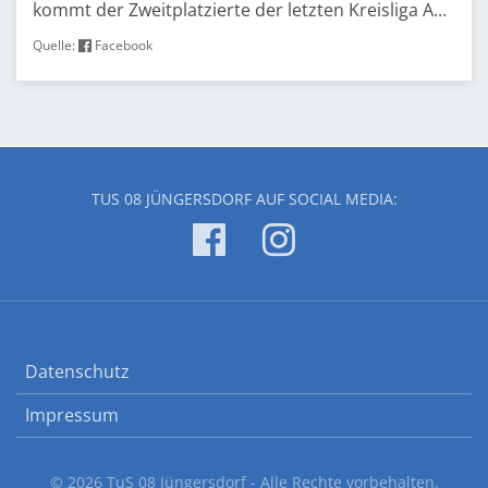
kommt der Zweitplatzierte der letzten Kreisliga A...
Quelle:
Facebook
TUS 08 JÜNGERSDORF AUF SOCIAL MEDIA:
Datenschutz
Impressum
© 2026 TuS 08 Jüngersdorf - Alle Rechte vorbehalten.