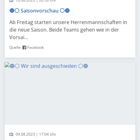
10.08.2023 | 20:56 Uhr
🔵⚪️ Saisonvorschau ⚪️🔵
Ab Freitag starten unsere Herrenmannschaften in
die neue Saison. Beide Teams gehen wie in der
Vorsai...
Quelle:
Facebook
09.08.2023 | 17:04 Uhr