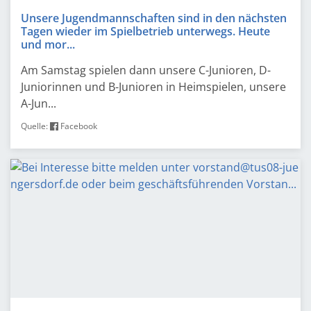
Unsere Jugendmannschaften sind in den nächsten
Tagen wieder im Spielbetrieb unterwegs. Heute
und mor...
Am Samstag spielen dann unsere C-Junioren, D-
Juniorinnen und B-Junioren in Heimspielen, unsere
A-Jun...
Quelle:
Facebook