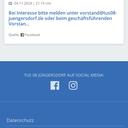
04.11.2024 | 21:19 Uhr
Bei Interesse bitte melden unter vorstand@tus08-
juengersdorf.de oder beim geschäftsführenden
Vorstan...
Quelle:
Facebook
TUS 08 JÜNGERSDORF AUF SOCIAL MEDIA:
Datenschutz