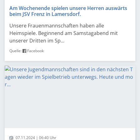
Am Wochenende spielen unsere Herren auswärts
beim JSV Frenz in Lamersdorf.
Unsere Frauenmannschaften haben alle
Heimspiele. Beginnend am Samstagabend mit
unserer Dritten im Sp...
Quelle:
Facebook
07.11.2024 | 06:40 Uhr