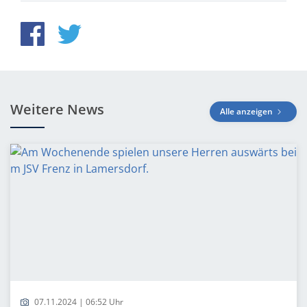
Weitere News
Alle anzeigen
07.11.2024 | 06:52 Uhr