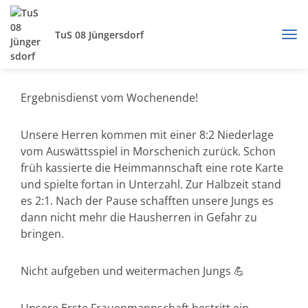
TuS 08 Jüngersdorf
Ergebnisdienst vom Wochenende!
Unsere Herren kommen mit einer 8:2 Niederlage
vom Auswättsspiel in Morschenich zurück. Schon
früh kassierte die Heimmannschaft eine rote Karte
und spielte fortan in Unterzahl. Zur Halbzeit stand
es 2:1. Nach der Pause schafften unsere Jungs es
dann nicht mehr die Hausherren in Gefahr zu
bringen.
Nicht aufgeben und weitermachen Jungs 💪