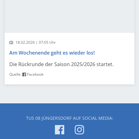
18.02.2026 | 07:05 Uhr
Am Wochenende geht es wieder los!
Die Rückrunde der Saison 2025/2026 startet.
Quelle:
Facebook
TUS 08 JÜNGERSDORF AUF SOCIAL MEDIA: