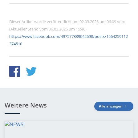
Dieser Artikel wurde veröffentlicht am 02.03.2026 um 06:09 von:
(Aktueller Stand vom 06.03.2026 um 15:46)
https://www.facebook.com/497577339042698/posts/1564259112
374510
Weitere News
Alle anzeigen