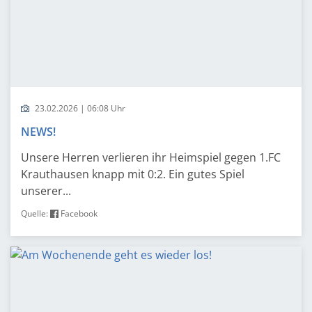
23.02.2026 | 06:08 Uhr
NEWS!
Unsere Herren verlieren ihr Heimspiel gegen 1.FC
Krauthausen knapp mit 0:2. Ein gutes Spiel
unserer...
Quelle:
Facebook