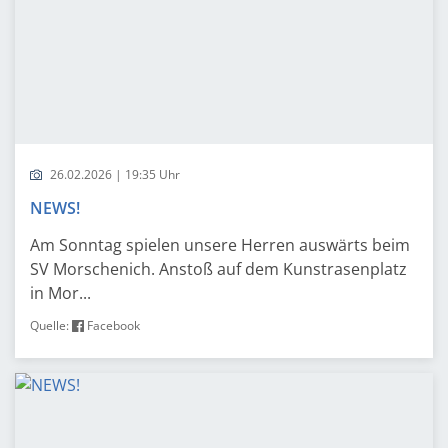
26.02.2026 | 19:35 Uhr
NEWS!
Am Sonntag spielen unsere Herren auswärts beim
SV Morschenich. Anstoß auf dem Kunstrasenplatz
in Mor...
Quelle:
Facebook