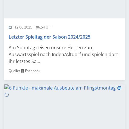
12.06.2025 | 06:54 Uhr
Letzter Spieltag der Saison 2024/2025
Am Sonntag reisen unsere Herren zum
Auswärtsspiel nach Inden/Altdorf und spielen dort
ihr letztes Sa...
Quelle:
Facebook