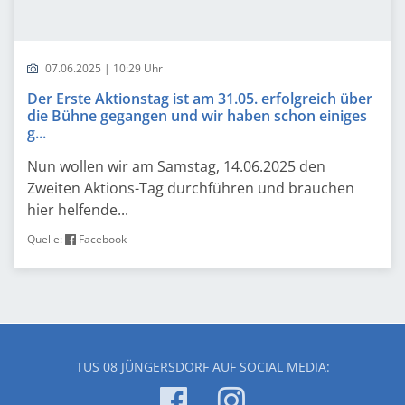
07.06.2025 | 10:29 Uhr
Der Erste Aktionstag ist am 31.05. erfolgreich über
die Bühne gegangen und wir haben schon einiges
g...
Nun wollen wir am Samstag, 14.06.2025 den
Zweiten Aktions-Tag durchführen und brauchen
hier helfende...
Quelle:
Facebook
TUS 08 JÜNGERSDORF AUF SOCIAL MEDIA: