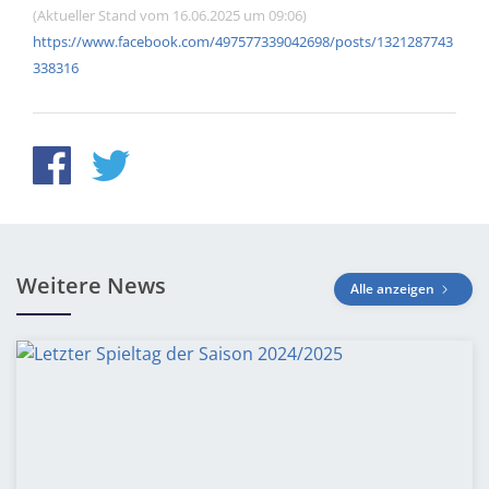
(Aktueller Stand vom 16.06.2025 um 09:06)
https://www.facebook.com/497577339042698/posts/1321287743
338316
Weitere News
Alle anzeigen