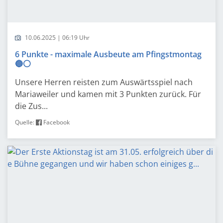
10.06.2025 | 06:19 Uhr
6 Punkte - maximale Ausbeute am Pfingstmontag
🔵⚪️
Unsere Herren reisten zum Auswärtsspiel nach
Mariaweiler und kamen mit 3 Punkten zurück. Für
die Zus...
Quelle:
Facebook