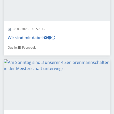
30.03.2025 | 10:57 Uhr
Wir sind mit dabei ⚽️🔵⚪️
Quelle:
Facebook