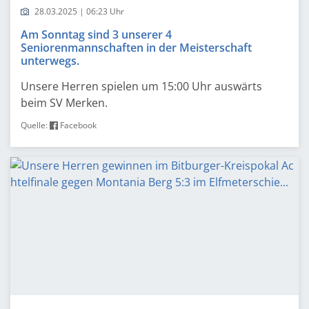
28.03.2025 | 06:23 Uhr
Am Sonntag sind 3 unserer 4
Seniorenmannschaften in der Meisterschaft
unterwegs.
Unsere Herren spielen um 15:00 Uhr auswärts
beim SV Merken.
Quelle:
Facebook