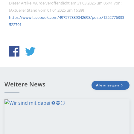
Dieser Artikel wurde veröffentlicht am 31.03.2025 um 06:41 von:
(Aktueller Stand vom 01.04.2025 um 16:39)
https://www.facebook.com/497577339042698/posts/1252776333
522791
Weitere News
Alle anzeigen